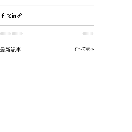
すべて表示
最新記事