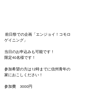
 前日祭での企画「エンジョイ！コモロ
ゲイニング」
当日のお申込みも可能です！
限定40名様です！
参加希望の方は12時までに信州青年の
家におこしください！
参加費　3000円