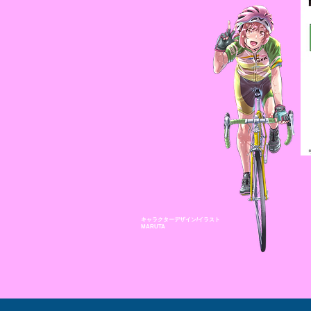
キャラクターデザイン/イラスト
MARUTA