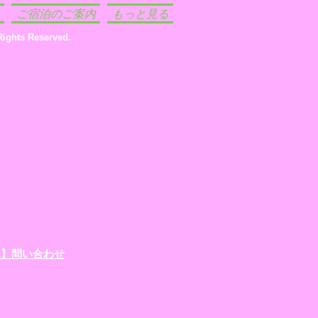
ご宿泊のご案内
もっと見る
s Reserved.
ん】問い合わせ