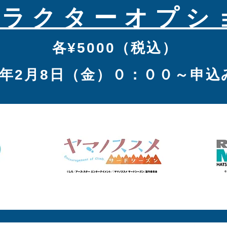
ャラクターオプシ
各¥5000（税込）
19年2月8日（金）０：００～申込