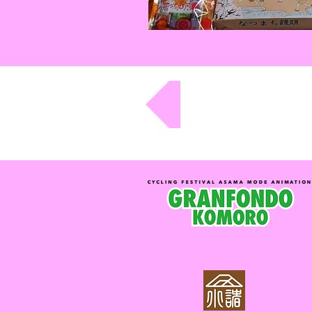
エントリー