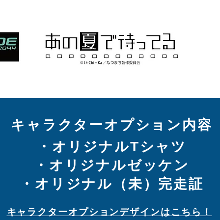
キャラクターオプション内容
・オリジナルTシャツ
・オリジナルゼッケン
​・オリジナル（未）完走証
キャラクターオプションデザインはこちら！