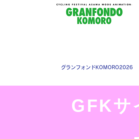
グランフォンドKOMORO2026
GFK