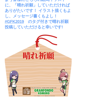
に、「晴れ祈願」していただければ
ありがたいです！ イラスト描くもよ
し、メッセージ書くもよし！
#GFK2019
のタグ付きで晴れ祈願
投稿していただけると幸いです!