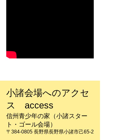
​最新情報
NEWS
小諸会場へのアクセ
ス access
信州青少年の家（小諸スター
ト・ゴール会場）
〒384-0805 長野県長野県小諸市己65-2