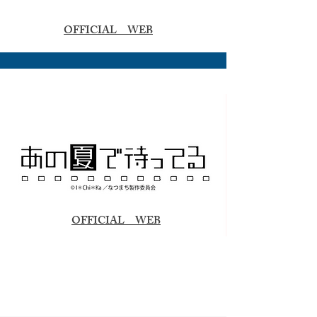
​OFFICIAL WEB
​OFFICIAL WEB