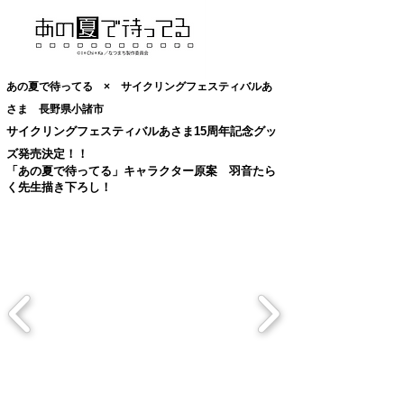
あの夏で待ってる × サイクリングフェスティバルあ
さま 長野県小諸市
サイクリングフェスティバルあさま15周年記念グッ
ズ発売決定！！
「あの夏で待ってる」キャラクター原案 羽音たら
く先生描き下ろし！