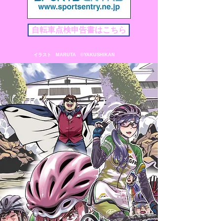
自転車点検申告書はこちら
イラスト MARUTA ©YAKUSHIKAN