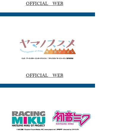
​OFFICIAL WEB
​OFFICIAL WEB