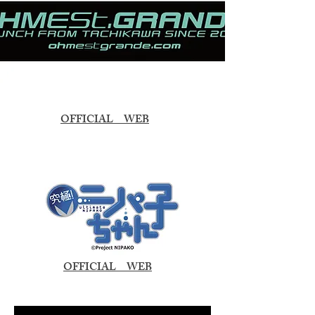
​OFFICIAL WEB
​OFFICIAL WEB