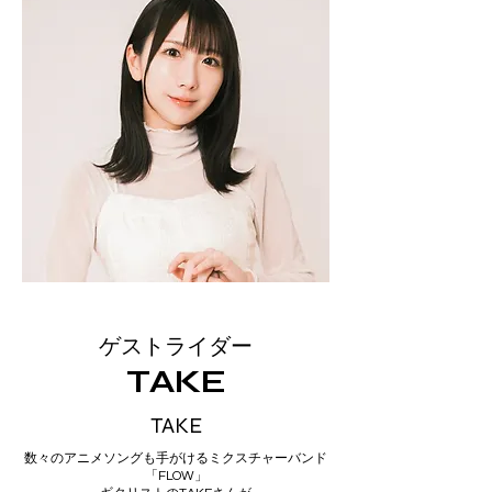
​ゲストライダー
TAKE
TAKE
数々のアニメソングも手がけるミクスチャーバンド
「FLOW」