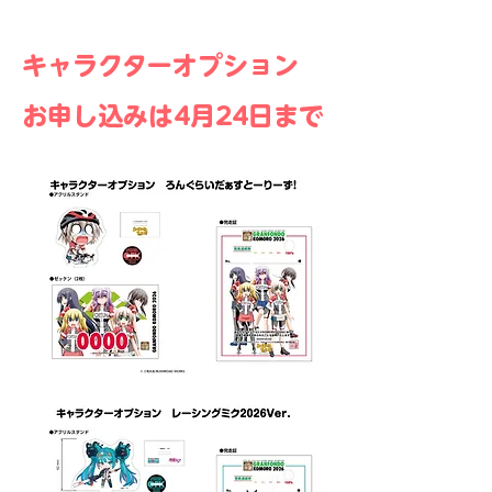
​キャラクターオプション
​お申し込みは4月24日まで