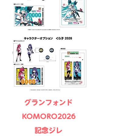
グランフォンド
KOMORO2026
記念ジレ​