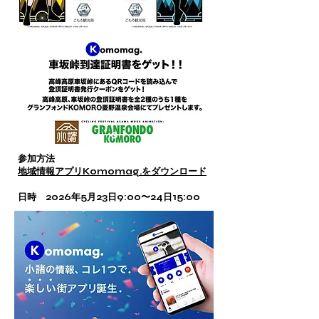
参加方法
地域情報アプリKomomag.をダウンロード
日時 2026年5月23日9:00〜24日15:00