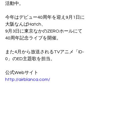
活動中。
今年はデビュー40周年を迎え9月1日に
大阪なんばHatch、
9月3日に東京なかのZEROホールにて
40周年記念ライブを開催。
また4月から放送されるTVアニメ「ID-
0」のED主題歌を担当。
公式Webサイト　
http://airblanca.com/