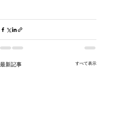
すべて表示
最新記事