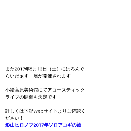
また2017年5月13日（土）にはろんぐ
らいだぁす！展が開催されます
小諸高原美術館にてアコースティック
ライブの開催も決定です！
詳しくは下記Webサイトよりご確認く
ださい！
影山ヒロノブ2017年ソロアコギの旅