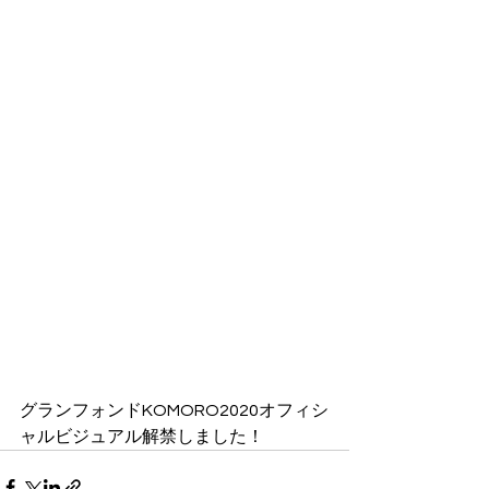
グランフォンドKOMORO2020オフィシ
ャルビジュアル解禁しました！