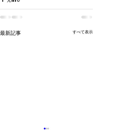
すべて表示
最新記事